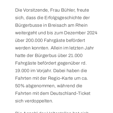
Die Vorsitzende, Frau Bühler, freute
sich, dass die Erfolgsgeschichte der
Bürgerbusse in Breisach am Rhein
weitergeht und bis zum Dezember 2024
über 200.000 Fahrgäste befördert
werden konnten. Allein im letzten Jahr
hatte der Bürgerbus über 21.000
Fahrgäste befördert gegenüber rd.
19.000 im Vorjahr. Dabei haben die
Fahrten mit der Regio-Karte um ca.
50% abgenommen, während die
Fahrten mit dem Deutschland-Ticket
sich verdoppelten.