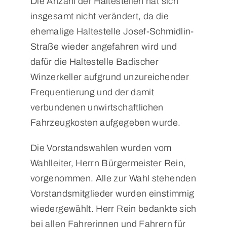
Die Anzahl der Haltestellen hat sich
insgesamt nicht verändert, da die
ehemalige Haltestelle Josef-Schmidlin-
Straße wieder angefahren wird und
dafür die Haltestelle Badischer
Winzerkeller aufgrund unzureichender
Frequentierung und der damit
verbundenen unwirtschaftlichen
Fahrzeugkosten aufgegeben wurde.
Die Vorstandswahlen wurden vom
Wahlleiter, Herrn Bürgermeister Rein,
vorgenommen. Alle zur Wahl stehenden
Vorstandsmitglieder wurden einstimmig
wiedergewählt. Herr Rein bedankte sich
bei allen Fahrerinnen und Fahrern für