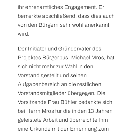
ihr ehrenamtliches Engagement. Er
bemerkte abschließend, dass dies auch
von den Bürgern sehr wohl anerkannt
wird.
Der Initiator und Gründervater des
Projektes Bürgerbus, Michael Mros, hat
sich nicht mehr zur Wahl in den
Vorstand gestellt und seinen
Aufgabenbereich an die restlichen
Vorstandsmitglieder übergegen. Die
Vorsitzende Frau Bühler bedankte sich
bei Herrn Mros für die in den 13 Jahren
geleistete Arbeit und überreichte Ihm
eine Urkunde mit der Ernennung zum