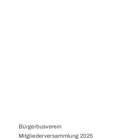
Bürgerbusverein
Mitgliederversammlung 2025