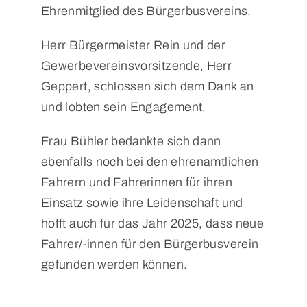
Ehrenmitglied des Bürgerbusvereins.
Herr Bürgermeister Rein und der
Gewerbevereinsvorsitzende, Herr
Geppert, schlossen sich dem Dank an
und lobten sein Engagement.
Frau Bühler bedankte sich dann
ebenfalls noch bei den ehrenamtlichen
Fahrern und Fahrerinnen für ihren
Einsatz sowie ihre Leidenschaft und
hofft auch für das Jahr 2025, dass neue
Fahrer/-innen für den Bürgerbusverein
gefunden werden können.