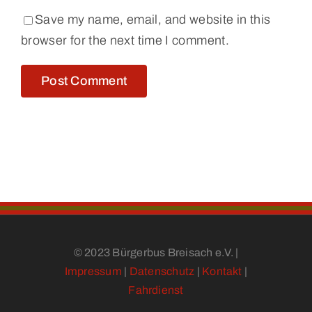
Save my name, email, and website in this
browser for the next time I comment.
© 2023 Bürgerbus Breisach e.V. |
Impressum
|
Datenschutz
|
Kontakt
|
Fahrdienst