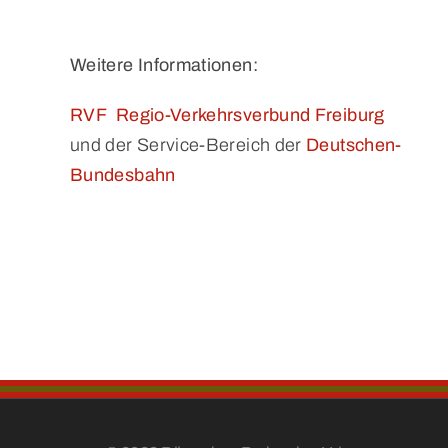
Weitere Informationen:
RVF Regio-Verkehrsverbund Freiburg
und der Service-Bereich der
Deutschen-
Bundesbahn