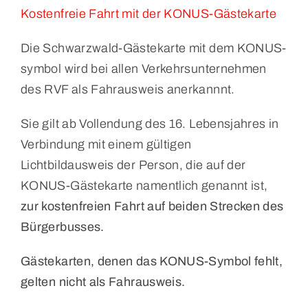
Kostenfreie Fahrt mit der KONUS-Gästekarte
Die Schwarzwald-Gästekarte mit dem KONUS-
symbol wird bei allen Verkehrsunternehmen
des RVF als Fahrausweis anerkannnt.
Sie gilt ab Vollendung des 16. Lebensjahres in
Verbindung mit einem gültigen
Lichtbildausweis der Person, die auf der
KONUS-Gästekarte namentlich genannt ist,
zur kostenfreien Fahrt auf beiden Strecken des
Bürgerbusses.
Gästekarten, denen das KONUS-Symbol fehlt,
gelten nicht als Fahrausweis.