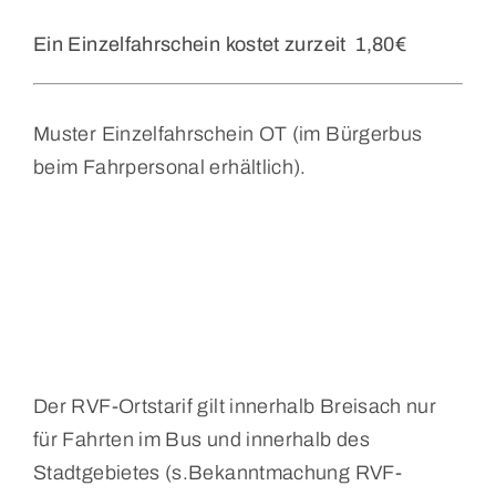
Ein Einzelfahrschein kostet zurzeit 1,80€
Muster Einzelfahrschein OT (im Bürgerbus
beim Fahrpersonal erhältlich).
Der RVF-Ortstarif gilt innerhalb Breisach nur
für Fahrten im Bus und innerhalb des
Stadtgebietes (s.Bekanntmachung RVF-