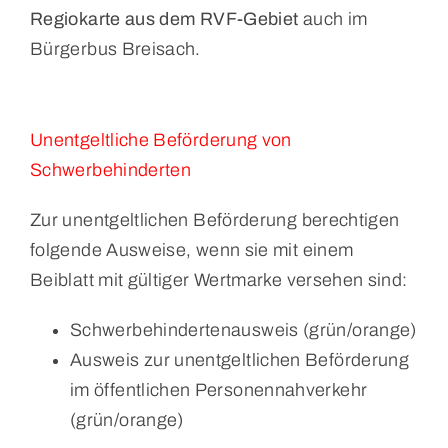
Regiokarte aus dem RVF-Gebiet
auch im
Bürgerbus Breisach.
Unentgeltliche Beförderung von
Schwerbehinderten
Zur unentgeltlichen Beförderung berechtigen
folgende Ausweise, wenn sie mit einem
Beiblatt mit gültiger Wertmarke versehen sind:
Schwerbehindertenausweis (grün/orange)
Ausweis zur unentgeltlichen Beförderung
im öffentlichen Personennahverkehr
(grün/orange)