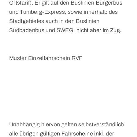
Ortstarif). Er gilt auf den Buslinien Bürgerbus
und Tuniberg-Express, sowie innerhalb des
Stadtgebietes auch in den Buslinien
Südbadenbus und SWEG,
nicht aber im Zug.
Muster Einzelfahrschein RVF
Unabhängig hiervon gelten selbstverständlich
alle übrigen
gültigen Fahrscheine inkl. der