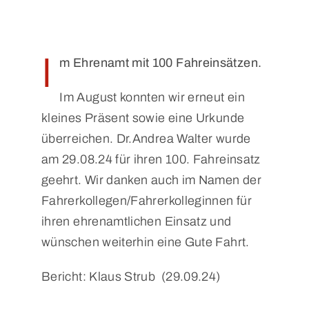
I
m Ehrenamt mit 100 Fahreinsätzen.
Im August konnten wir erneut ein
kleines Präsent sowie eine Urkunde
überreichen. Dr.Andrea Walter wurde
am 29.08.24 für ihren 100. Fahreinsatz
geehrt. Wir danken auch im Namen der
Fahrerkollegen/Fahrerkolleginnen für
ihren ehrenamtlichen Einsatz und
wünschen weiterhin eine Gute Fahrt.
Bericht: Klaus Strub (29.09.24)