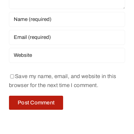
Save my name, email, and website in this
browser for the next time I comment.