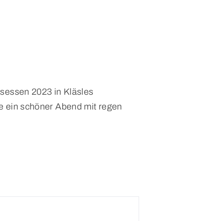
sessen 2023 in Kläsles
 ein schöner Abend mit regen