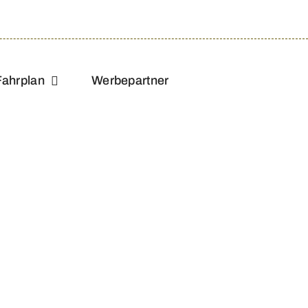
Fahrplan
Werbepartner