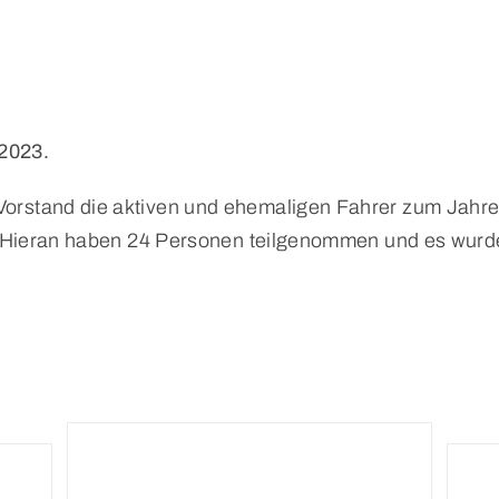
2023.
Vorstand die aktiven und ehemaligen Fahrer zum Jahre
 Hieran haben 24 Personen teilgenommen und es wurde