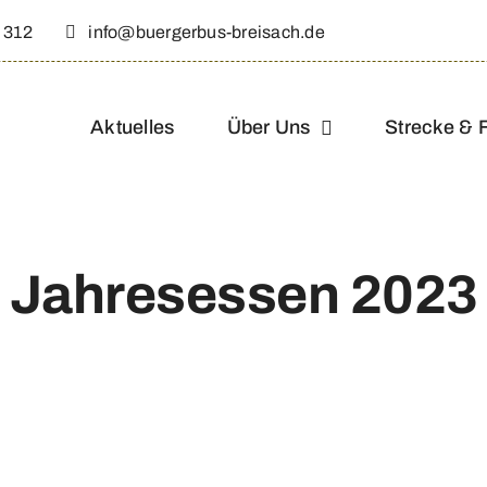
 312
info@buergerbus-breisach.de
Aktuelles
Über Uns
Strecke & 
Jahresessen 2023