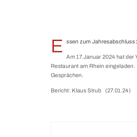
E
ssen zum Jahresabschluss 
Am 17.Januar 2024 hat der 
Restaurant am Rhein eingeladen.
Gesprächen.
Bericht: Klaus Strub (27.01.24)