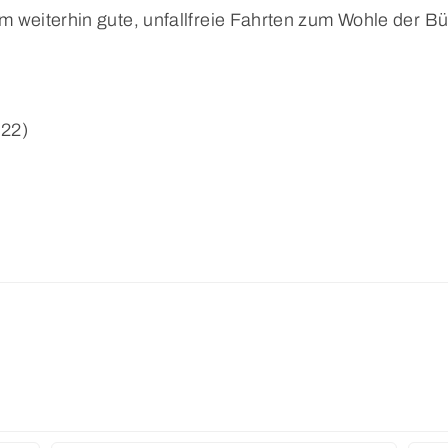
weiterhin gute, unfallfreie Fahrten zum Wohle der Bü
.22)