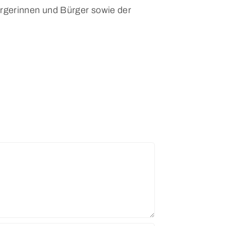
rgerinnen und Bürger sowie der