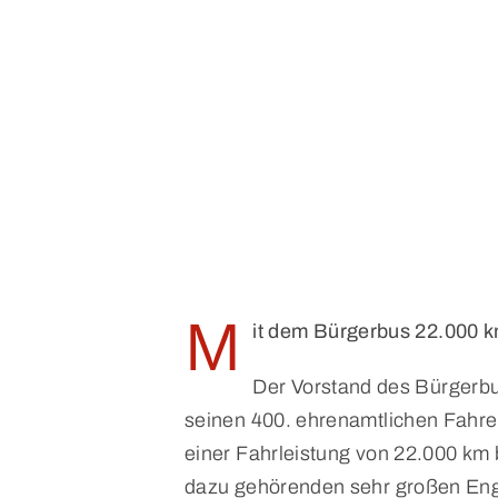
M
it dem Bürgerbus 22.000 k
Der Vorstand des Bürgerbu
seinen 400. ehrenamtlichen Fahre
einer Fahrleistung von 22.000 km
dazu gehörenden sehr großen Enga